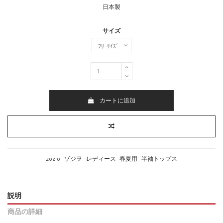
日本製
サイズ
カートに追加
zozio
ゾジヲ
レディース
春夏用
半袖トップス
説明
商品の詳細