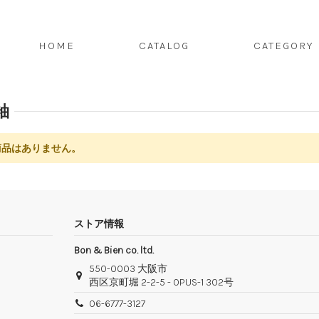
HOME
CATALOG
CATEGORY
袖
商品はありません。
ストア情報
Bon & Bien co. ltd.
550-0003 大阪市
西区京町堀 2-2-5 - OPUS-1 302号
06-6777-3127