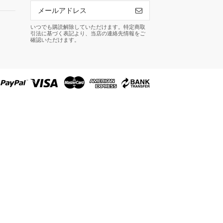
いつでも購読解除していただけます。特定商取
引法に基づく表記より、当店の連絡先情報をご
確認いただけます。