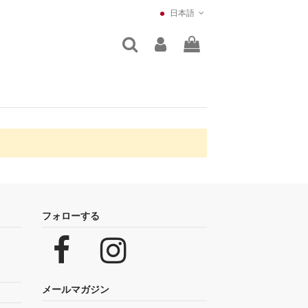
日本語
フォローする
メールマガジン