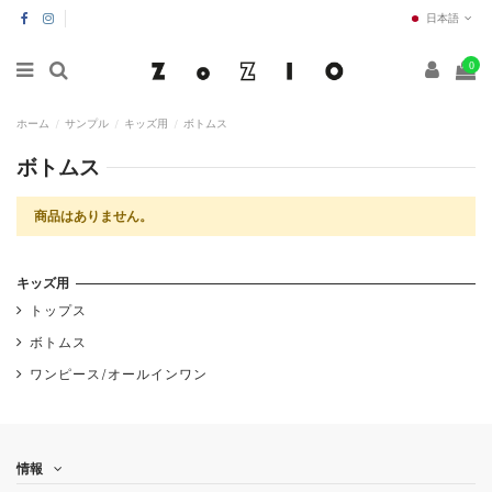
日本語
0
ホーム
サンプル
キッズ用
ボトムス
ボトムス
商品はありません。
キッズ用
トップス
ボトムス
ワンピース/オールインワン
情報