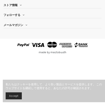
ストア情報
フォローする
メールマガジン
made by mastobuuth
私たちはクッキーを使用して、より良い製品とサービスを提供します。 この
ウェブサイトを継続して使用すると、あなたの許可が確認されます。
Accept