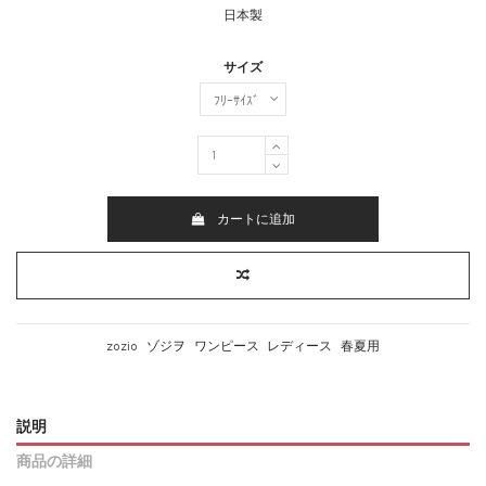
日本製
サイズ
カートに追加
zozio
ゾジヲ
ワンピース
レディース
春夏用
説明
商品の詳細