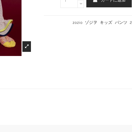
カートに追加
zozio
ゾジヲ
キッズ
パンツ